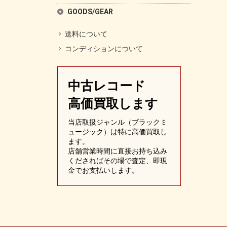
GOODS/GEAR
送料について
コンディションについて
中古レコード
高価買取します
当店取扱ジャンル（ブラックミ
ュージック）は特に高価買取し
ます。
店舗営業時間に直接お持ち込み
くださればその場で査定、即現
金でお支払いします。