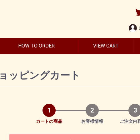
HOW TO ORDER
VIEW CART
ョッピングカート
1
2
3
カートの商品
お客様情報
ご注文内