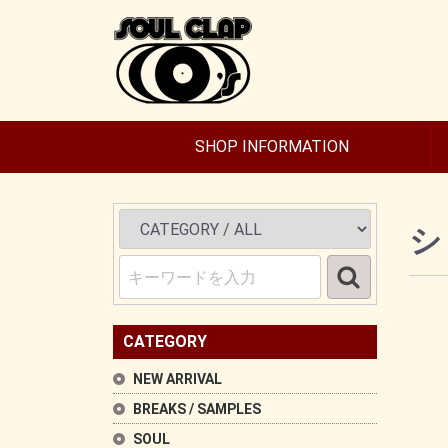
SHOP INFORMATION
シ
CATEGORY
NEW ARRIVAL
BREAKS / SAMPLES
SOUL