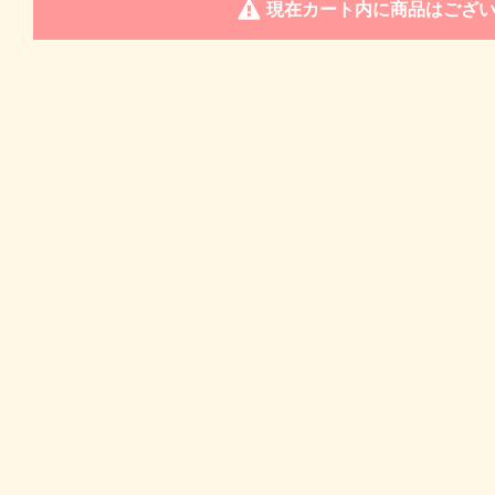
現在カート内に商品はござ