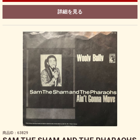
詳細を見る
商品ID：63829