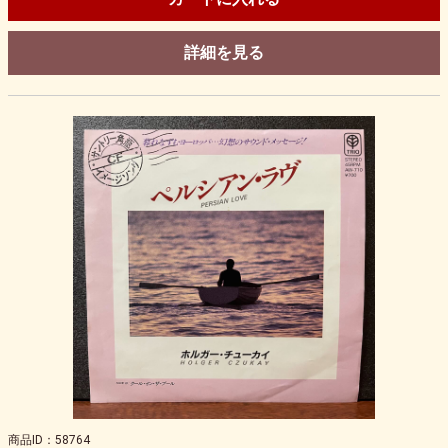
詳細を見る
商品ID：58764