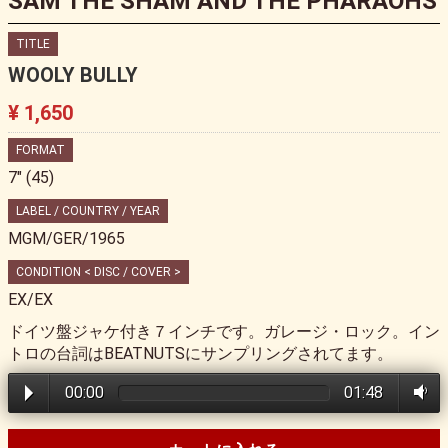
SAM THE SHAM AND THE PHARAOHS
TITLE
WOOLY BULLY
¥ 1,650
FORMAT
7" (45)
LABEL / COUNTRY / YEAR
MGM/GER/1965
CONDITION < DISC / COVER >
EX/EX
ドイツ盤ジャケ付き７インチです。ガレージ・ロック。イン
トロの台詞はBEATNUTSにサンプリングされてます。
00:00
01:48