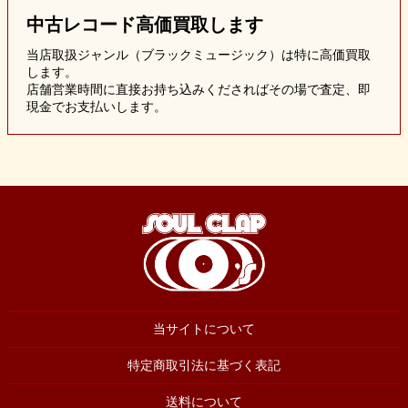
中古レコード
高価買取します
当店取扱ジャンル（ブラックミュージック）は特に高価買取
します。
店舗営業時間に直接お持ち込みくださればその場で査定、即
現金でお支払いします。
当サイトについて
特定商取引法に基づく表記
送料について