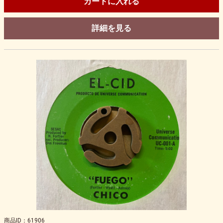
カートに入れる
詳細を見る
商品ID：61906