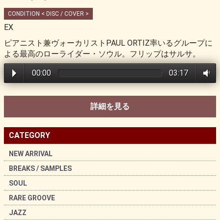
CONDITION < DISC / COVER >
EX
ピアニスト兼ヴォーカリストPAUL ORTIZ率いるグループに
よる最高のローライダー・ソウル。フリップはサルサ。
00:00
03:17
詳細を見る
CATEGORY
NEW ARRIVAL
BREAKS / SAMPLES
SOUL
RARE GROOVE
JAZZ