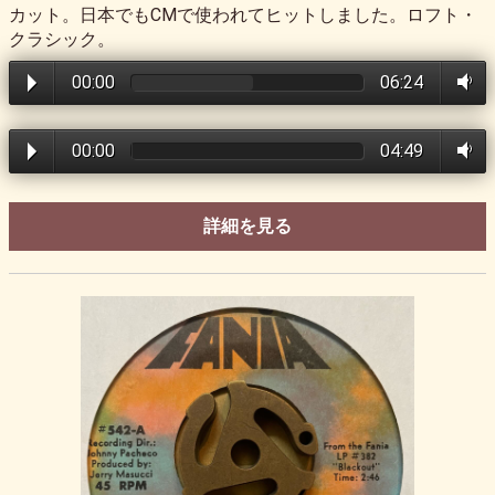
カット。日本でもCMで使われてヒットしました。ロフト・
クラシック。
00:00
06:24
00:00
04:49
詳細を見る