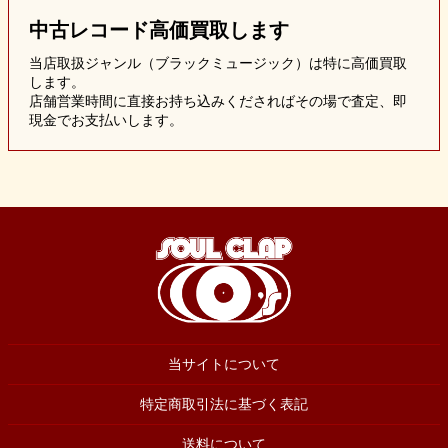
中古レコード
高価買取します
当店取扱ジャンル（ブラックミュージック）は特に高価買取
します。
店舗営業時間に直接お持ち込みくださればその場で査定、即
現金でお支払いします。
当サイトについて
特定商取引法に基づく表記
送料について