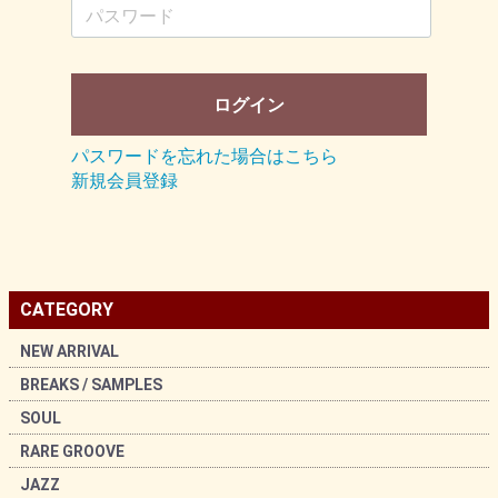
ログイン
パスワードを忘れた場合はこちら
新規会員登録
CATEGORY
NEW ARRIVAL
BREAKS / SAMPLES
SOUL
RARE GROOVE
JAZZ