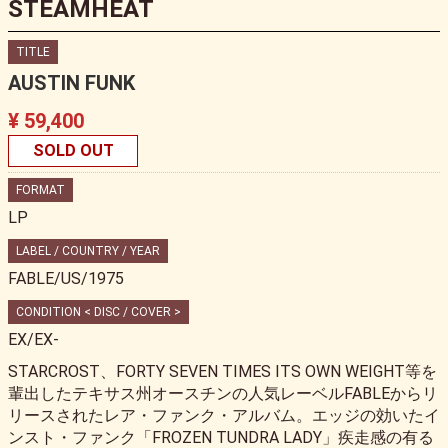
STEAMHEAT
TITLE
AUSTIN FUNK
¥ 59,400
SOLD OUT
FORMAT
LP
LABEL / COUNTRY / YEAR
FABLE/US/1975
CONDITION < DISC / COVER >
EX/EX-
STARCROST、FORTY SEVEN TIMES ITS OWN WEIGHT等を
輩出したテキサス州オースチンの人気レーベルFABLEからリ
リースされたレア・ファンク・アルバム。エッジの効いたイ
ンスト・ファンク「FROZEN TUNDRA LADY」疾走感の有る