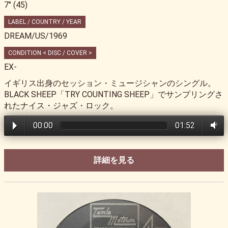
7" (45)
LABEL / COUNTRY / YEAR
DREAM/US/1969
CONDITION < DISC / COVER >
EX-
イギリス出身のセッション・ミュージシャンのシングル。
BLACK SHEEP「TRY COUNTING SHEEP」でサンプリングさ
れたナイス・ジャズ・ロック。
00:00
01:52
詳細を見る