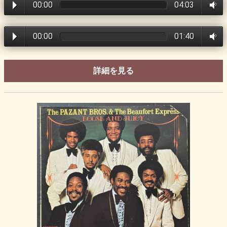
00:00
04:03
00:00
01:40
詳細を見る