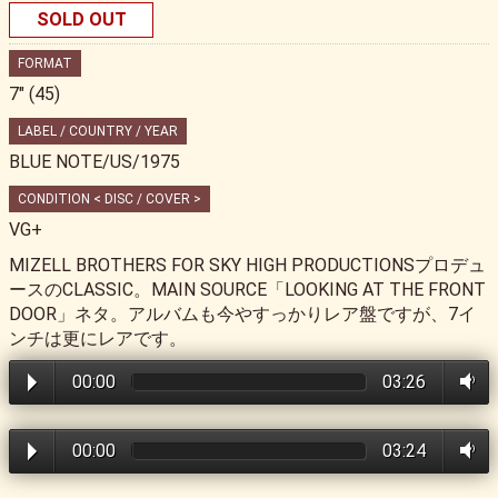
SOLD OUT
FORMAT
7" (45)
LABEL / COUNTRY / YEAR
BLUE NOTE/US/1975
CONDITION < DISC / COVER >
VG+
MIZELL BROTHERS FOR SKY HIGH PRODUCTIONSプロデュ
ースのCLASSIC。MAIN SOURCE「LOOKING AT THE FRONT
DOOR」ネタ。アルバムも今やすっかりレア盤ですが、7イ
ンチは更にレアです。
00:00
03:26
00:00
03:24