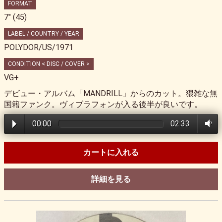
FORMAT
7" (45)
LABEL / COUNTRY / YEAR
POLYDOR/US/1971
CONDITION < DISC / COVER >
VG+
デビュー・アルバム「MANDRILL」からのカット。猥雑な無
国籍ファンク。ヴィブラフォンが入る後半が良いです。
00:00
02:33
カートに入れる
詳細を見る