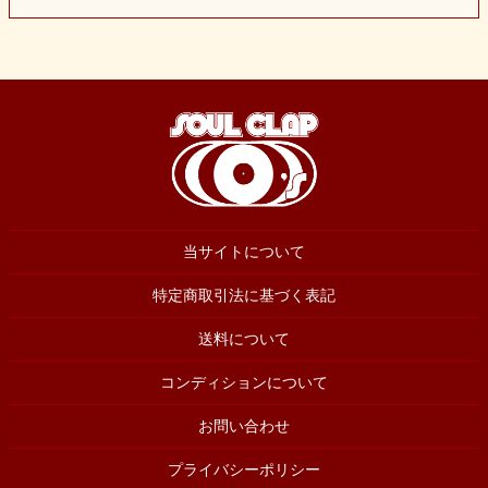
当サイトについて
特定商取引法に基づく表記
送料について
コンディションについて
お問い合わせ
プライバシーポリシー