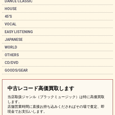
DANCE CLASSIC
HOUSE
45'S
VOCAL
EASY LISTENING
JAPANESE
WORLD
OTHERS
CD/DVD
GOODS/GEAR
中古レコード
高価買取します
当店取扱ジャンル（ブラックミュージック）は特に高価買取
します。
店舗営業時間に直接お持ち込みくださればその場で査定、即
現金でお支払いします。