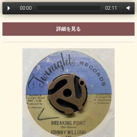
00:00
02:11
詳細を見る