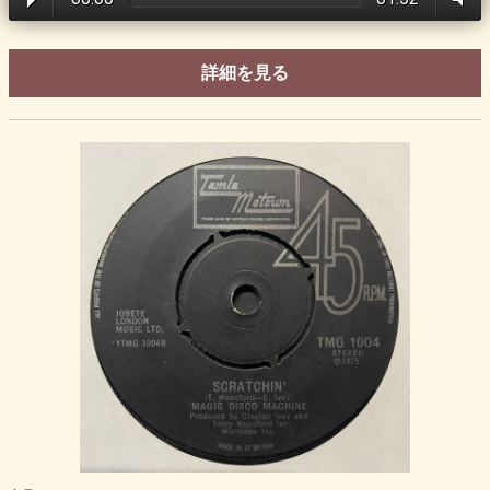
詳細を見る