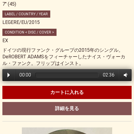
7" (45)
LABEL / COUNTRY / YEAR
LEGERE/EU/2015
CONDITION < DISC / COVER >
EX
ドイツの現行ファンク・グループの2015年のシングル。
DeROBERT ADAMSをフィーチャーしたナイス・ヴォーカ
ル・ファンク。フリップはインスト。
00:00
02:36
カートに入れる
詳細を見る