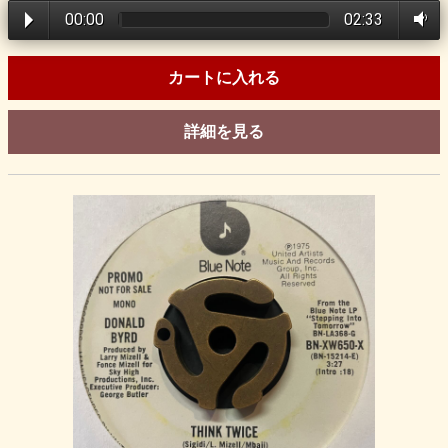
00:00
02:33
カートに入れる
詳細を見る