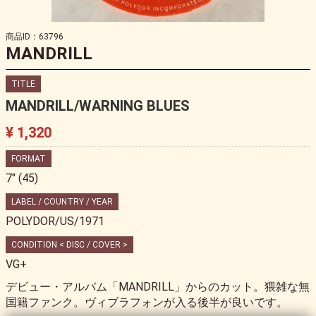
商品ID：63796
MANDRILL
TITLE
MANDRILL/WARNING BLUES
¥ 1,320
FORMAT
7" (45)
LABEL / COUNTRY / YEAR
POLYDOR/US/1971
CONDITION < DISC / COVER >
VG+
デビュー・アルバム「MANDRILL」からのカット。猥雑な無
国籍ファンク。ヴィブラフォンが入る後半が良いです。