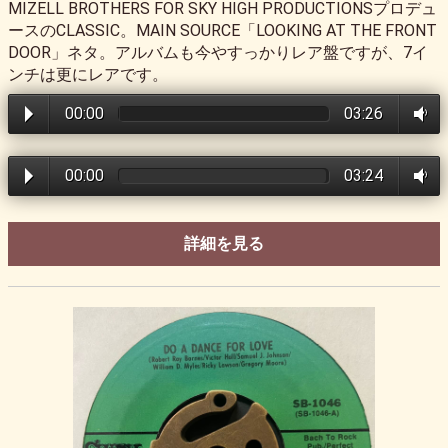
MIZELL BROTHERS FOR SKY HIGH PRODUCTIONSプロデュ
ースのCLASSIC。MAIN SOURCE「LOOKING AT THE FRONT
DOOR」ネタ。アルバムも今やすっかりレア盤ですが、7イ
ンチは更にレアです。
00:00
03:26
00:00
03:24
詳細を見る