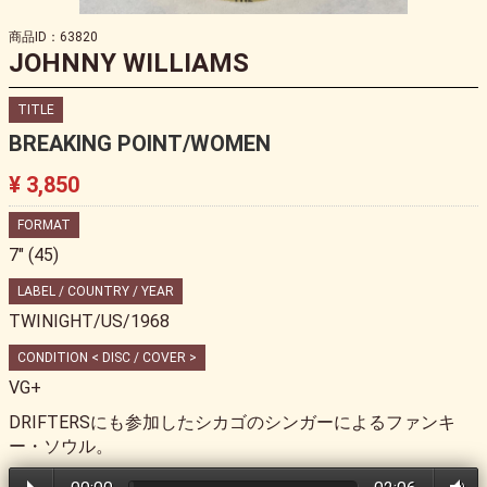
商品ID：63820
JOHNNY WILLIAMS
TITLE
BREAKING POINT/WOMEN
¥ 3,850
FORMAT
7" (45)
LABEL / COUNTRY / YEAR
TWINIGHT/US/1968
CONDITION < DISC / COVER >
VG+
DRIFTERSにも参加したシカゴのシンガーによるファンキ
ー・ソウル。