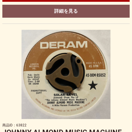
詳細を見る
商品ID：63822