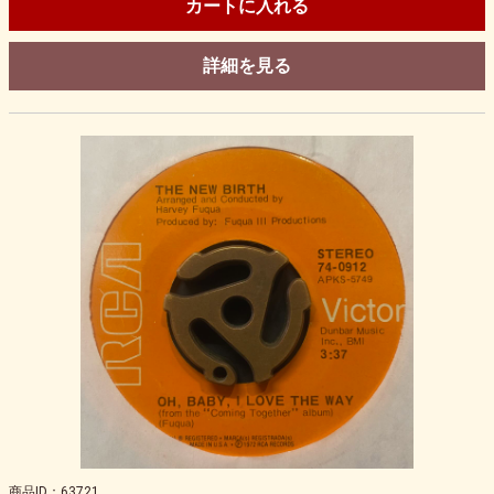
カートに入れる
詳細を見る
商品ID：63721