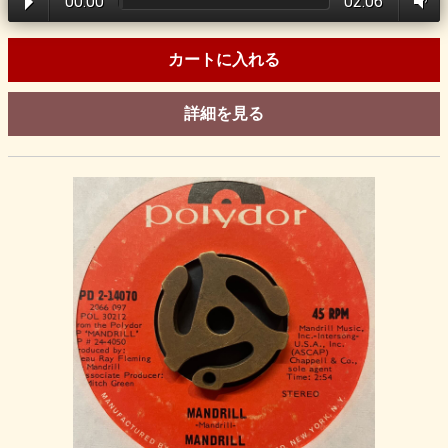
00:00
02:06
カートに入れる
詳細を見る