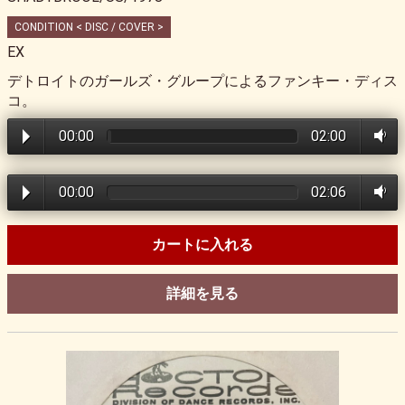
CONDITION < DISC / COVER >
EX
デトロイトのガールズ・グループによるファンキー・ディス
コ。
00:00
02:00
00:00
02:06
カートに入れる
詳細を見る