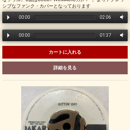
シブなファンク・カバーとなっております
00:00
02:06
00:00
01:37
カートに入れる
詳細を見る