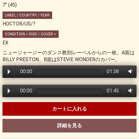
7" (45)
LABEL / COUNTRY / YEAR
HOCTOR/US/?
CONDITION < DISC / COVER >
EX
ニュージャージーのダンス教則レーベルからの一枚。A面は
BILLY PRESTON、B面はSTEVIE WONDERのカバー。
00:00
01:38
00:00
01:45
カートに入れる
詳細を見る