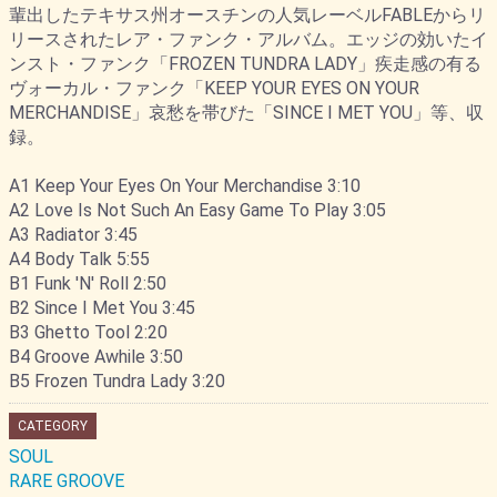
輩出したテキサス州オースチンの人気レーベルFABLEからリ
リースされたレア・ファンク・アルバム。エッジの効いたイ
ンスト・ファンク「FROZEN TUNDRA LADY」疾走感の有る
ヴォーカル・ファンク「KEEP YOUR EYES ON YOUR
MERCHANDISE」哀愁を帯びた「SINCE I MET YOU」等、収
録。
A1 Keep Your Eyes On Your Merchandise 3:10
A2 Love Is Not Such An Easy Game To Play 3:05
A3 Radiator 3:45
A4 Body Talk 5:55
B1 Funk 'N' Roll 2:50
B2 Since I Met You 3:45
B3 Ghetto Tool 2:20
B4 Groove Awhile 3:50
B5 Frozen Tundra Lady 3:20
CATEGORY
SOUL
RARE GROOVE