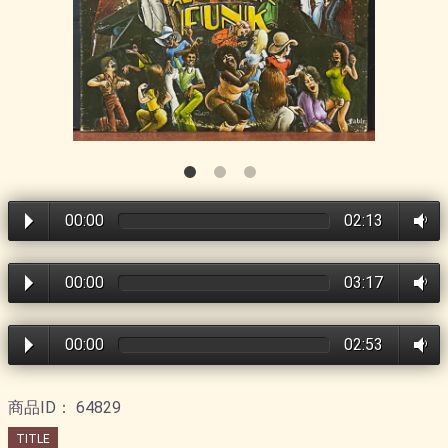
00:00
02:13
00:00
03:17
00:00
02:53
商品ID：
64829
TITLE