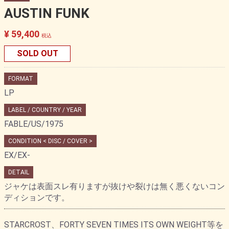
AUSTIN FUNK
¥ 59,400
税込
SOLD OUT
FORMAT
LP
LABEL / COUNTRY / YEAR
FABLE/US/1975
CONDITION < DISC / COVER >
EX/EX-
DETAIL
ジャケは表面スレ有りますが抜けや裂けは無く悪くないコン
ディションです。
STARCROST、FORTY SEVEN TIMES ITS OWN WEIGHT等を