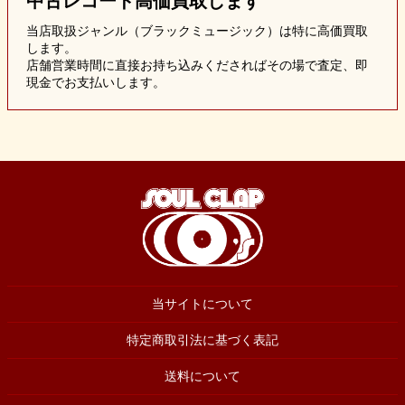
中古レコード
高価買取します
当店取扱ジャンル（ブラックミュージック）は特に高価買取
します。
店舗営業時間に直接お持ち込みくださればその場で査定、即
現金でお支払いします。
当サイトについて
特定商取引法に基づく表記
送料について