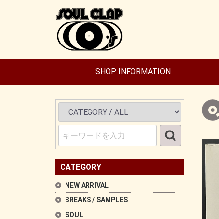
SHOP INFORMATION
CATEGORY
NEW ARRIVAL
BREAKS / SAMPLES
SOUL