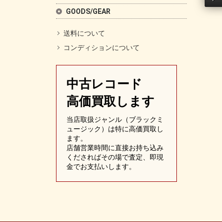
GOODS/GEAR
送料について
コンディションについて
中古レコード
高価買取します
当店取扱ジャンル（ブラックミ
ュージック）は特に高価買取し
ます。
店舗営業時間に直接お持ち込み
くださればその場で査定、即現
金でお支払いします。