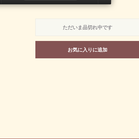
ただいま品切れ中です
お気に入りに追加