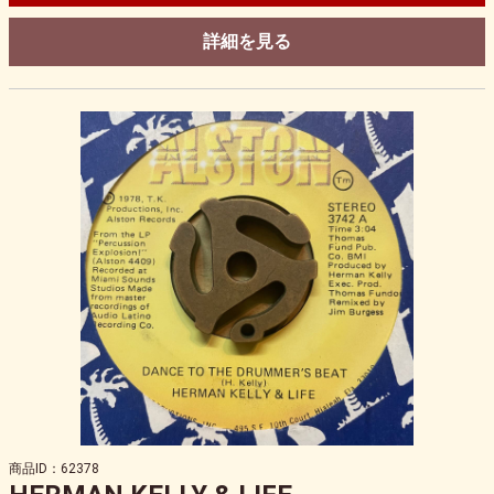
詳細を見る
商品ID：62378