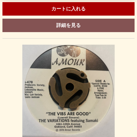
カートに入れる
詳細を見る