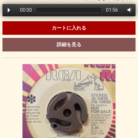
00:00
01:56
カートに入れる
詳細を見る