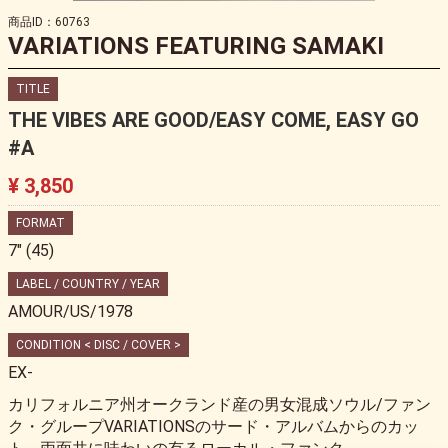
商品ID：60763
VARIATIONS FEATURING SAMAKI
TITLE
THE VIBES ARE GOOD/EASY COME, EASY GO
#A
¥ 3,850
FORMAT
7" (45)
LABEL / COUNTRY / YEAR
AMOUR/US/1978
CONDITION < DISC / COVER >
EX-
カリフォルニア州オークランド産の男女混成ソウル/ファン
ク・グループVARIATIONSのサード・アルバムからのカッ