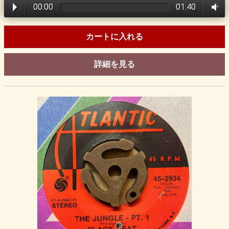
00:00
01:40
カートに入れる
詳細を見る