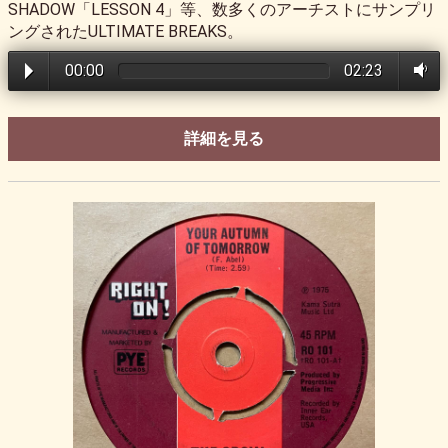
SHADOW「LESSON 4」等、数多くのアーチストにサンプリ
ングされたULTIMATE BREAKS。
00:00
02:23
詳細を見る