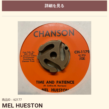
詳細を見る
商品ID：62177
MEL HUESTON