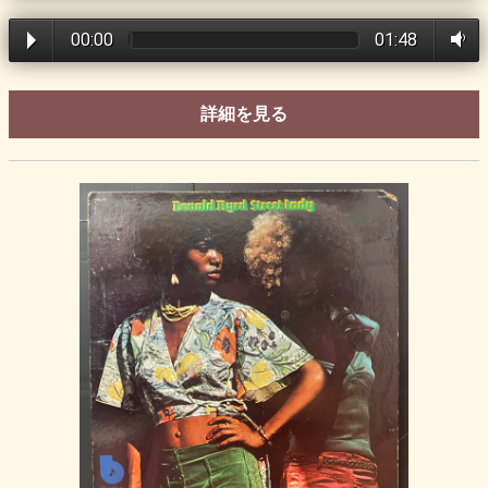
00:00
01:48
詳細を見る