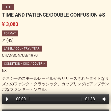
TITLE
TIME AND PATIENCE/DOUBLE CONFUSION #S
¥ 3,080
FORMAT
7" (45)
LABEL / COUNTRY / YEAR
CHANSON/US/1970
CONDITION < DISC / COVER >
EX
テネシーのスモールレーベルからリリースされたタイトなリ
ズムのファンク・クラッシック。カップリングはアップテン
ポなファンキー・ソウル。
00:00
01:38