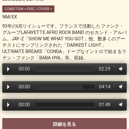
CONDITION < DISC / COVER >
NM/EX
93年のUSリイシューです。フランスで活動したファンク・
グループLAFAYETTE AFRO ROCK BAND のセカンド・アルバ
ム。JAY-Z「SHOW ME WHAT YOU GOT」他、数多くのアー
チストにサンプリングされた「DARKEST LIGHT」
ULTIMATE BREAKS「CONGA」ドープなイントロで始まるラ
テン・ファンク「BABA HYA」等、収録。
00:00
02:29
00:00
04:14
00:00
01:49
詳細を見る