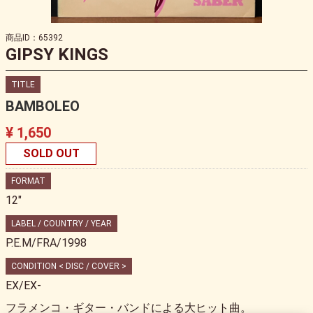
商品ID：65392
GIPSY KINGS
TITLE
BAMBOLEO
¥ 1,650
SOLD OUT
FORMAT
12"
LABEL / COUNTRY / YEAR
P.E.M/FRA/1998
CONDITION < DISC / COVER >
EX/EX-
フラメンコ・ギター・バンドによる大ヒット曲。