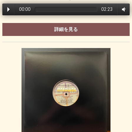
00:00
02:23
詳細を見る