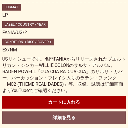
FORMAT
LP
LABEL / COUNTRY / YEAR
FANIA/US/?
CONDITION < DISC / COVER >
EX/NM
USリイシューです。名門FANIAからリリースされたプエルト
リカン・シンガーWILLIE COLONのサルサ・アルバム。
BADEN POWELL「CUA CUA RA, CUA CUA」のサルサ・カバ
ー、パーカッション・ブレイク入りのラテン・ファンク
「MC2 (THEME REALIDADES)」等、収録。試聴は詳細画面
よりYouTubeでご確認ください。
カートに入れる
詳細を見る