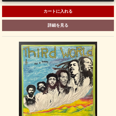
カートに入れる
詳細を見る