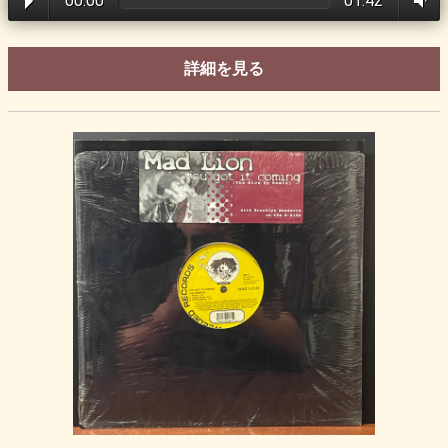
00:00
01:42
詳細を見る