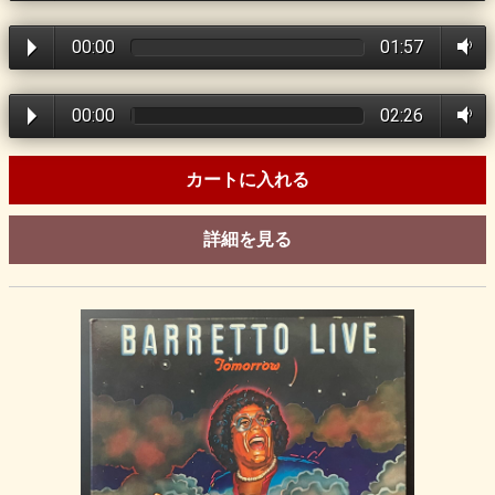
00:00
01:57
00:00
02:26
カートに入れる
詳細を見る