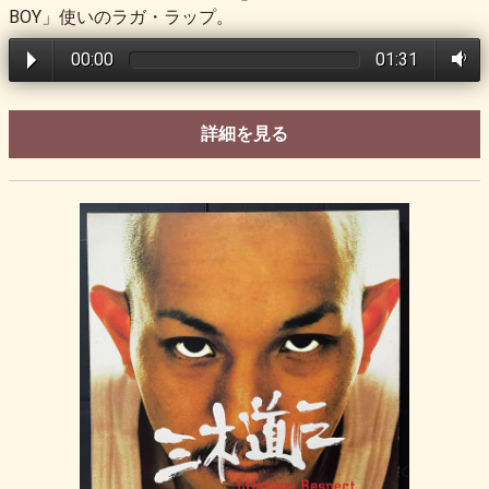
BOY」使いのラガ・ラップ。
00:00
01:31
詳細を見る