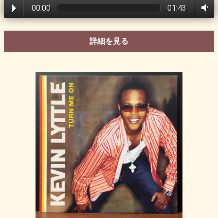
00:00
01:43
詳細を見る