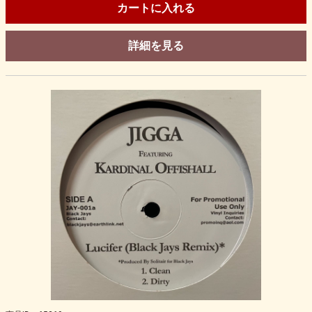
カートに入れる
詳細を見る