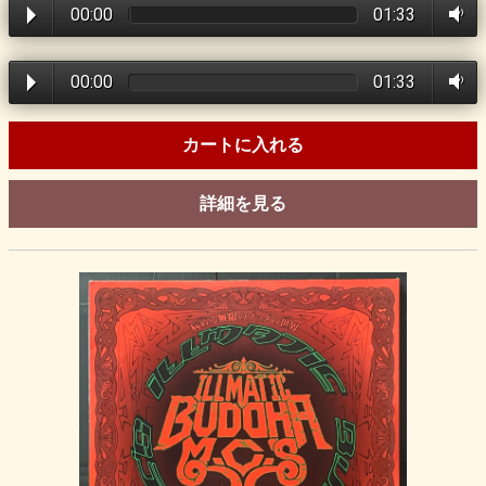
00:00
01:33
00:00
01:33
カートに入れる
詳細を見る