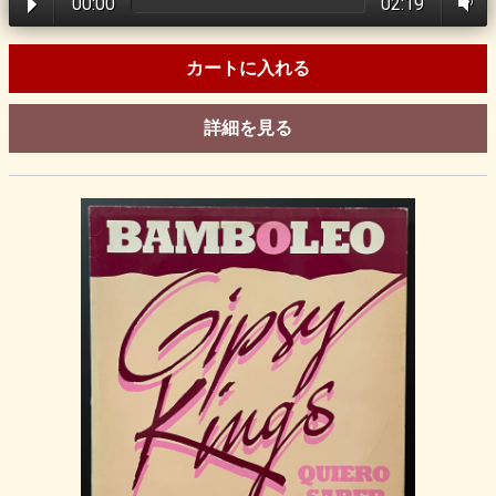
00:00
02:19
カートに入れる
詳細を見る