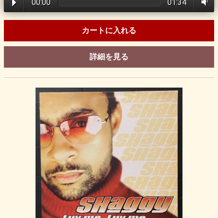
00:00
01:34
カートに入れる
詳細を見る