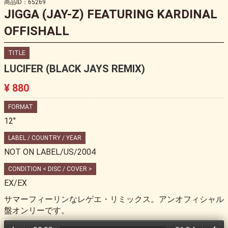
商品ID：65269
JIGGA (JAY-Z) FEATURING KARDINAL
OFFISHALL
TITLE
LUCIFER (BLACK JAYS REMIX)
¥ 880
FORMAT
12"
LABEL / COUNTRY / YEAR
NOT ON LABEL/US/2004
CONDITION < DISC / COVER >
EX/EX
サマーフィーリンなレゲエ・リミックス。アンオフィシャル
盤オンリーです。