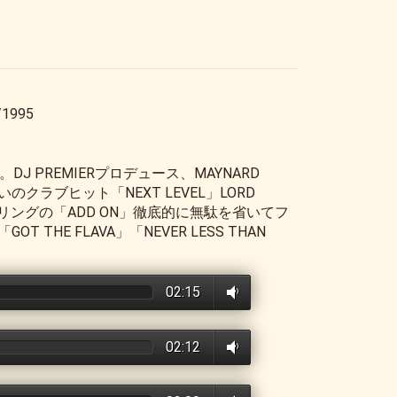
/1995
J PREMIERプロデュース、MAYNARD
」使いのクラブヒット「NEXT LEVEL」LORD
ャリングの「ADD ON」徹底的に無駄を省いてフ
THE FLAVA」「NEVER LESS THAN
02:15
02:12