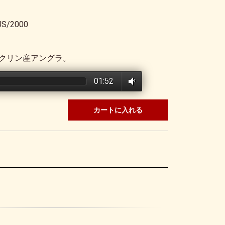
S/2000
クリン産アングラ。
01:52
カートに入れる