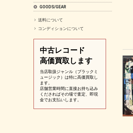
GOODS/GEAR
送料について
コンディションについて
中古レコード
高価買取します
当店取扱ジャンル（ブラックミ
ュージック）は特に高価買取し
ます。
店舗営業時間に直接お持ち込み
くださればその場で査定、即現
金でお支払いします。