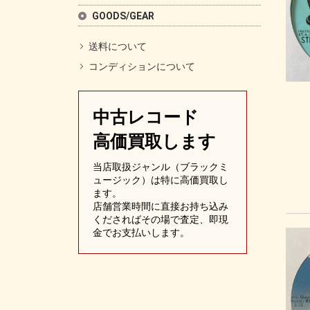
GOODS/GEAR
送料について
コンディションについて
中古レコード
高価買取します
当店取扱ジャンル（ブラックミ
ュージック）は特に高価買取し
ます。
店舗営業時間に直接お持ち込み
くださればその場で査定、即現
金でお支払いします。